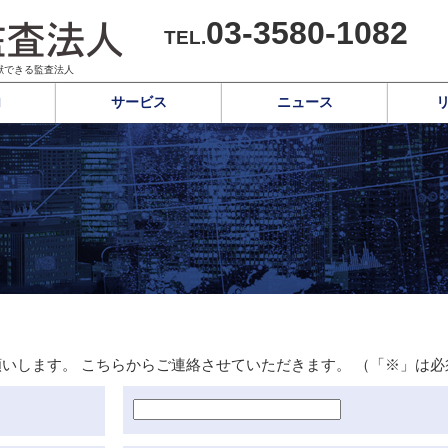
03-3580-1082
TEL.
献できる監査法人
内
サービス
ニュース
いします。 こちらからご連絡させていただきます。 （「※」は必