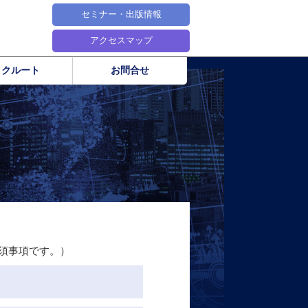
セミナー・出版情報
アクセスマップ
リクルート
お問合せ
須事項です。）