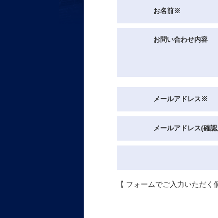
お名前
※
お問い合わせ内容
メールアドレス
※
メールアドレス(確認
【 フォームでご入力いただく