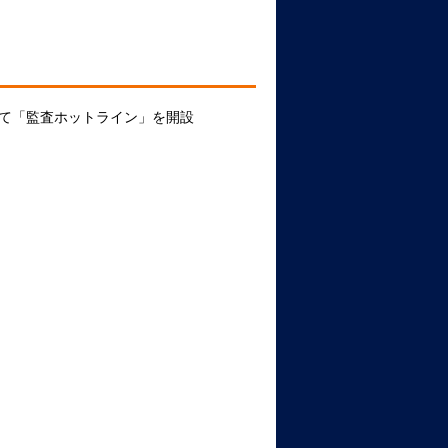
て「監査ホットライン」を開設