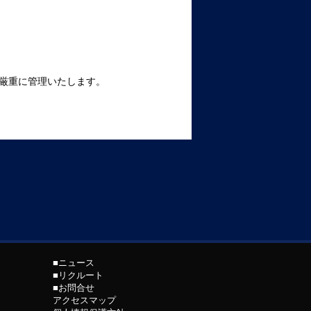
厳重に管理いたします。
■ニュース
■リクルート
■お問合せ
アクセスマップ